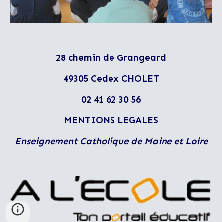
28 chemin d
e
Grangeard
49305 Cedex CHOLET
02 41 62 30 56
MENTIONS LEGALES
Enseignement Catholique de Maine et Loire