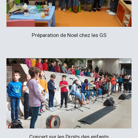
Préparation de Noel chez les GS
Concert sur les Droits des enfants