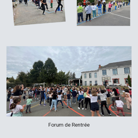
Forum de Rentrée