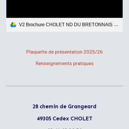
V2 Brochure CHOLET ND DU BRETONNAIS PO 2026.pdf
Plaquette de présentation 2025/26
Renseignements pratiques
28 chemin d
e
Grangeard
49305 Cedex CHOLET