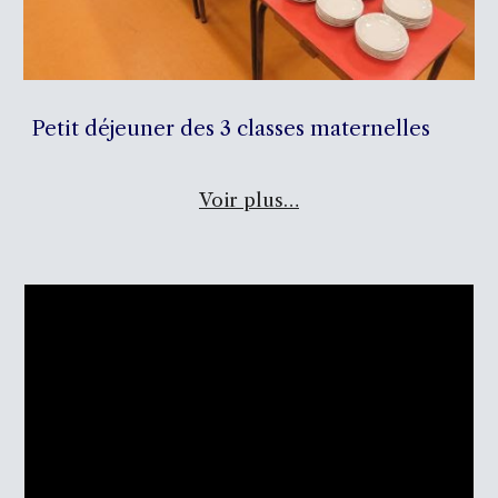
Petit déjeuner des 3 classes maternelles
Voir plus…