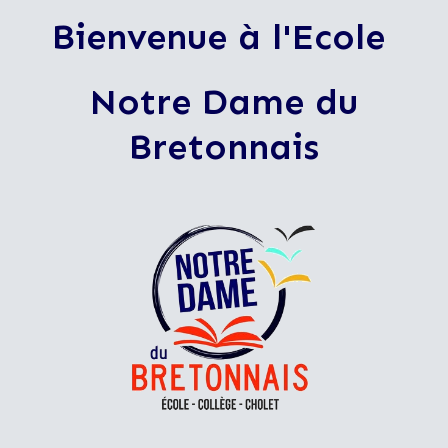
Bienvenue à l'
Ecole
Notre Dame du
Bretonnais