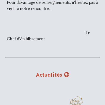
Pour davantage de renseignements, n'hésitez pas à
venir à notre rencontre...
Le
Chef d'établissement
Actualités
😉