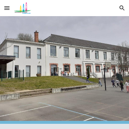
Skip to main content
Skip to navigation