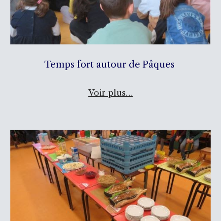
Temps fort autour de Pâques
Voir plus…