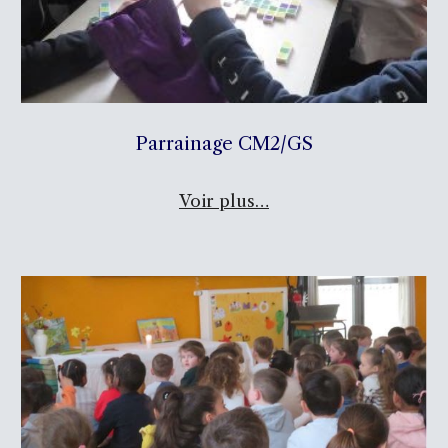
Parrainage CM2/GS
Voir plus…